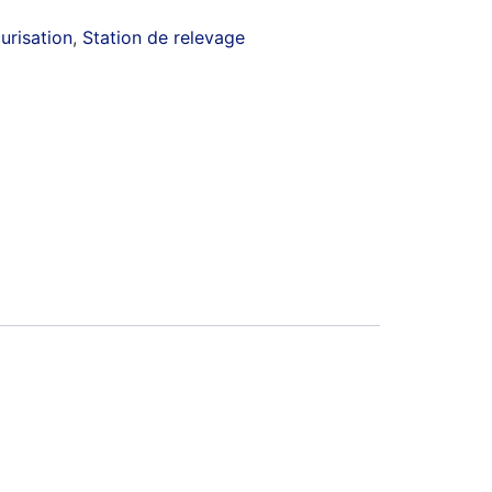
urisation
,
Station de relevage