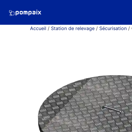
Accueil
/
Station de relevage
/
Sécurisation
/ 