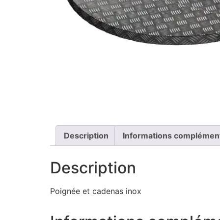
Description
Informations complémen
Description
Poignée et cadenas inox