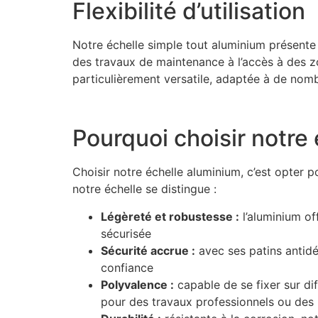
Flexibilité d’utilisation
Notre échelle simple tout aluminium présente 
des travaux de maintenance à l’accès à des zo
particulièrement versatile, adaptée à de nom
Pourquoi choisir notre
Choisir notre échelle aluminium, c’est opter p
notre échelle se distingue :
Légèreté et robustesse :
l’aluminium of
sécurisée
Sécurité accrue :
avec ses patins antidér
confiance
Polyvalence :
capable de se fixer sur di
pour des travaux professionnels ou des 