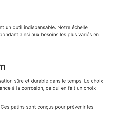
t un outil indispensable. Notre échelle
épondant ainsi aux besoins les plus variés en
um
sation sûre et durable dans le temps. Le choix
ce à la corrosion, ce qui en fait un choix
. Ces patins sont conçus pour prévenir les