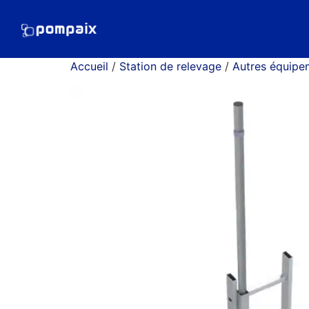
Accueil
/
Station de relevage
/
Autres équipe