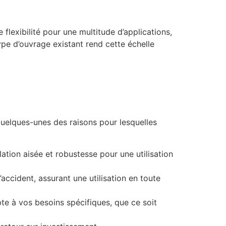
flexibilité pour une multitude d’applications,
ype d’ouvrage existant rend cette échelle
i quelques-unes des raisons pour lesquelles
tion aisée et robustesse pour une utilisation
accident, assurant une utilisation en toute
pte à vos besoins spécifiques, que ce soit