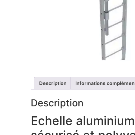
Description
Informations complémen
Description
Echelle aluminium 