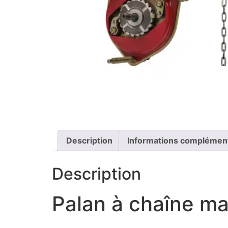
Description
Informations complémen
Description
Palan à chaîne man