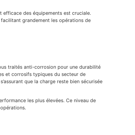
et efficace des équipements est cruciale.
 facilitant grandement les opérations de
s traités anti-corrosion pour une durabilité
s et corrosifs typiques du secteur de
 s’assurant que la charge reste bien sécurisée
performance les plus élevées. Ce niveau de
 opérations.