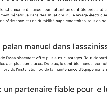
nctionnement manuel, permettant un contrôle précis et une
ement bénéfique dans des situations où le levage électrique
e résistance et une durabilité supplémentaires, tout en pe
 palan manuel dans l’assaini
 de l’assainissement offre plusieurs avantages. Tout d’abord, 
ples aux plus complexes. De plus, le contrôle manuel perme
 lors de l’installation ou de la maintenance d’équipements 
 un partenaire fiable pour le