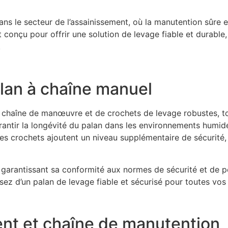
ans le secteur de l’assainissement, où la manutention sûre 
conçu pour offrir une solution de levage fiable et durable,
.
alan à chaîne manuel
 chaîne de manœuvre et de crochets de levage robustes, tou
rantir la longévité du palan dans les environnements humide
 les crochets ajoutent un niveau supplémentaire de sécurité,
, garantissant sa conformité aux normes de sécurité et de 
sez d’un palan de levage fiable et sécurisé pour toutes vos
nt et chaîne de manutention