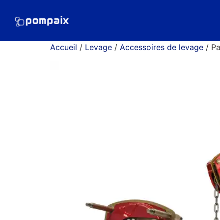
Accueil
/
Levage
/
Accessoires de levage
/ Pa