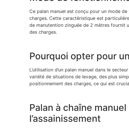
Ce palan manuel est conçu pour un mode de fo
charges. Cette caractéristique est particulièr
de manutention zinguée de 2 mètres fournit un
des charges.
Pourquoi opter pour un
L’utilisation d’un palan manuel dans le secteur
variété de situations de levage, des plus sim
positionnement des charges, ce qui est crucial
Palan à chaîne manuel :
l’assainissement