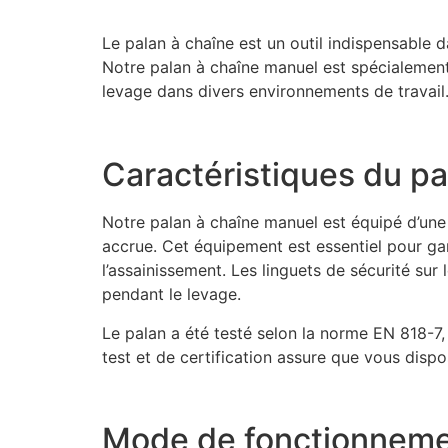
Le palan à chaîne est un outil indispensable d
Notre palan à chaîne manuel est spécialement 
levage dans divers environnements de travail
Caractéristiques du p
Notre palan à chaîne manuel est équipé d’une
accrue. Cet équipement est essentiel pour ga
l’assainissement. Les linguets de sécurité sur
pendant le levage.
Le palan a été testé selon la norme EN 818-7
test et de certification assure que vous dispo
Mode de fonctionneme