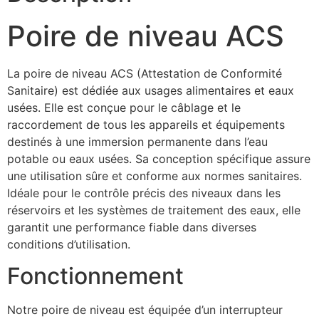
Poire de niveau ACS
La poire de niveau ACS (Attestation de Conformité
Sanitaire) est dédiée aux usages alimentaires et eaux
usées. Elle est conçue pour le câblage et le
raccordement de tous les appareils et équipements
destinés à une immersion permanente dans l’eau
potable ou eaux usées. Sa conception spécifique assure
une utilisation sûre et conforme aux normes sanitaires.
Idéale pour le contrôle précis des niveaux dans les
réservoirs et les systèmes de traitement des eaux, elle
garantit une performance fiable dans diverses
conditions d’utilisation.
Fonctionnement
Notre poire de niveau est équipée d’un interrupteur