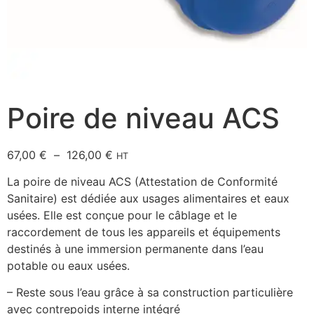
Poire de niveau ACS
67,00
€
–
126,00
€
HT
La poire de niveau ACS (Attestation de Conformité
Sanitaire) est dédiée aux usages alimentaires et eaux
usées. Elle est conçue pour le câblage et le
raccordement de tous les appareils et équipements
destinés à une immersion permanente dans l’eau
potable ou eaux usées.
– Reste sous l’eau grâce à sa construction particulière
avec contrepoids interne intégré