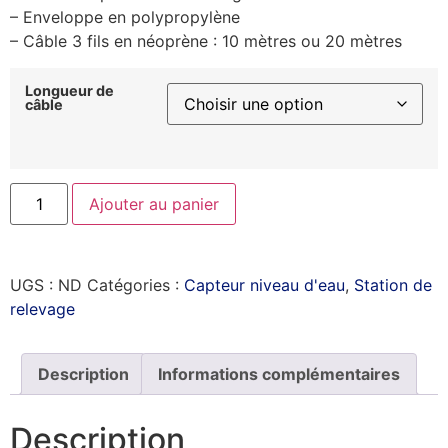
– Enveloppe en polypropylène
– Câble 3 fils en néoprène : 10 mètres ou 20 mètres
Longueur de
câble
Ajouter au panier
UGS :
ND
Catégories :
Capteur niveau d'eau
,
Station de
relevage
Description
Informations complémentaires
Description