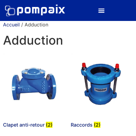
Accueil
/ Adduction
Adduction
Clapet anti-retour
(2)
Raccords
(2)