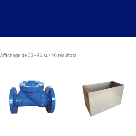
Affichage de 33–46 sur 46 résultats