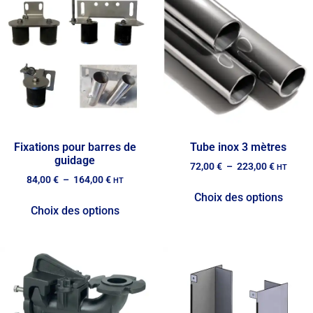
Fixations pour barres de
Tube inox 3 mètres
guidage
72,00
€
–
223,00
€
HT
84,00
€
–
164,00
€
HT
Choix des options
Choix des options