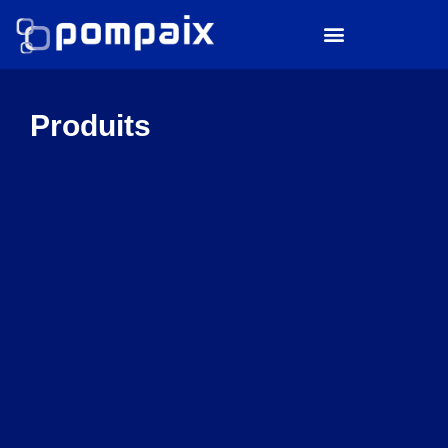
Produits