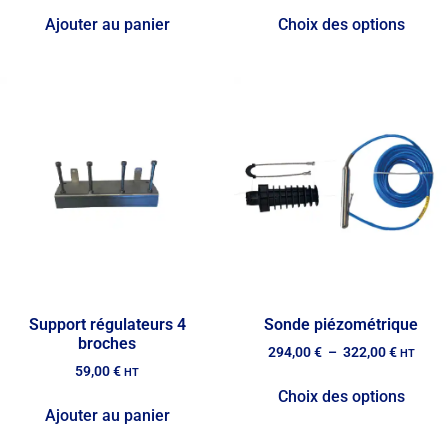
Ajouter au panier
Choix des options
Support régulateurs 4
Sonde piézométrique
broches
294,00
€
–
322,00
€
HT
59,00
€
HT
Choix des options
Ajouter au panier