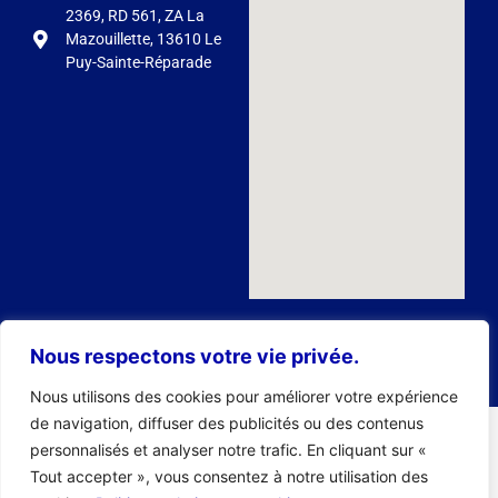
2369, RD 561, ZA La
Mazouillette, 13610 Le
Puy-Sainte-Réparade
Nous respectons votre vie privée.
Nous utilisons des cookies pour améliorer votre expérience
de navigation, diffuser des publicités ou des contenus
personnalisés et analyser notre trafic. En cliquant sur «
Tout accepter », vous consentez à notre utilisation des
© 2020 Pompaix |
Mentions Légales
|
Conditions